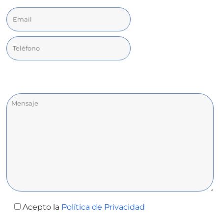
Acepto la
Política de Privacidad