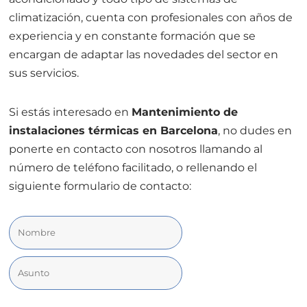
climatización, cuenta con profesionales con años de
experiencia y en constante formación que se
encargan de adaptar las novedades del sector en
sus servicios.
Si estás interesado en
Mantenimiento de
instalaciones térmicas en Barcelona
, no dudes en
ponerte en contacto con nosotros llamando al
número de teléfono facilitado, o rellenando el
siguiente formulario de contacto: