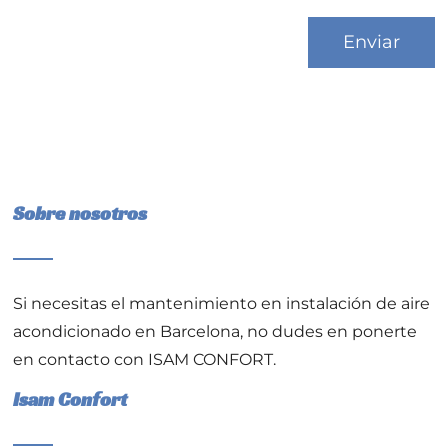
Sobre nosotros
Si necesitas el
mantenimiento en instalación de aire
acondicionado en Barcelona
, no dudes en ponerte
en contacto con ISAM CONFORT.
Isam Confort