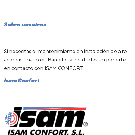
Sobre nosotros
Si necesitas el
mantenimiento en instalación de aire
acondicionado en Barcelona
, no dudes en ponerte
en contacto con ISAM CONFORT.
Isam Confort