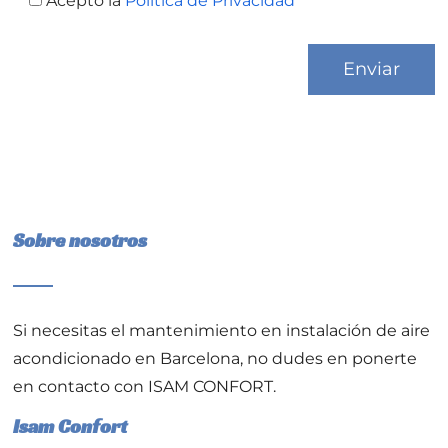
Acepto la
Política de Privacidad
Sobre nosotros
Si necesitas el
mantenimiento en instalación de aire
acondicionado en Barcelona
, no dudes en ponerte
en contacto con ISAM CONFORT.
Isam Confort