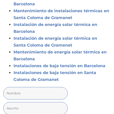
Barcelona
Mantenimiento de instalaciones térmicas en
Santa Coloma de Gramanet
Instalación de energía solar térmica en
Barcelona
Instalación de energía solar térmica en
Santa Coloma de Gramenet
Mantenimiento de energía solar térmica en
Barcelona
Instalaciones de baja tensión en Barcelona
Instalaciones de baja tensión en Santa
Coloma de Gramanet