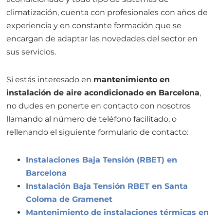
climatización, cuenta con profesionales con años de
experiencia y en constante formación que se
encargan de adaptar las novedades del sector en
sus servicios.
Si estás interesado en
mantenimiento en
instalación de aire acondicionado en Barcelona
,
no dudes en ponerte en contacto con nosotros
llamando al número de teléfono facilitado, o
rellenando el siguiente formulario de contacto:
Instalaciones Baja Tensión (RBET) en
Barcelona
Instalación Baja Tensión RBET en Santa
Coloma de Gramenet
Mantenimiento de instalaciones térmicas en